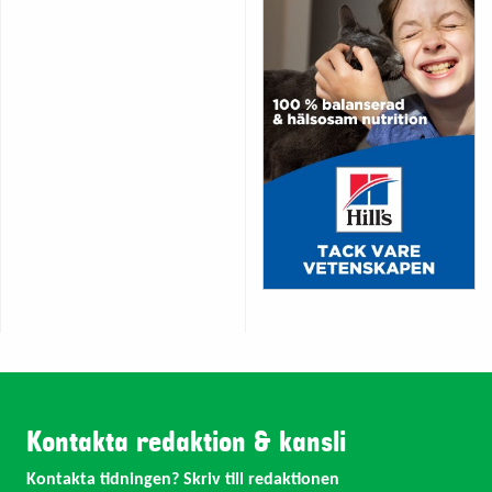
Kontakta redaktion & kansli
Kontakta tidningen? Skriv till redaktionen