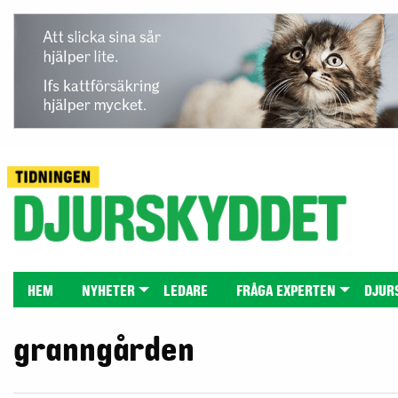
HEM
NYHETER
LEDARE
FRÅGA EXPERTEN
DJUR
granngården