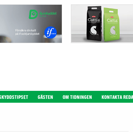
SKYDDSTIPSET
GÄSTEN
OM TIDNINGEN
KONTAKTA RED