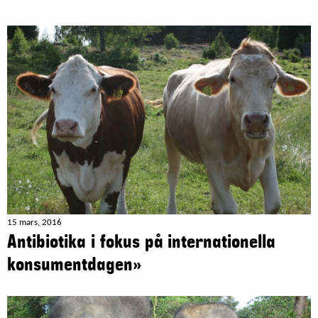
15 mars, 2016
Antibiotika i fokus på internationella
konsumentdagen»