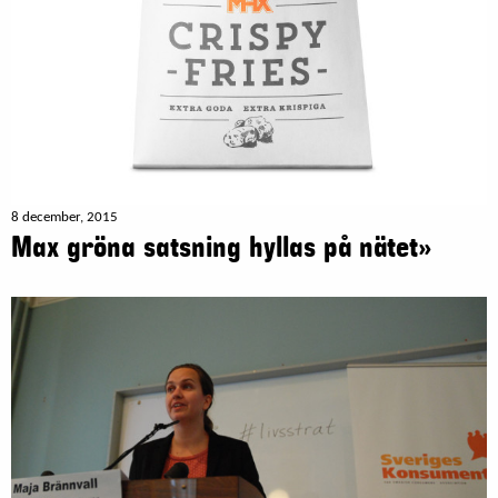
8 december, 2015
Max gröna satsning hyllas på nätet»