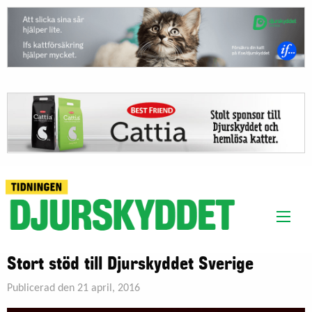
Stort stöd till Djurskyddet Sverige
Publicerad den 21 april, 2016