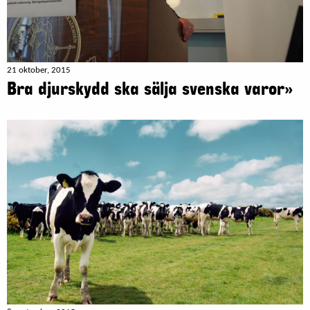
21 oktober, 2015
Bra djurskydd ska sälja svenska varor»