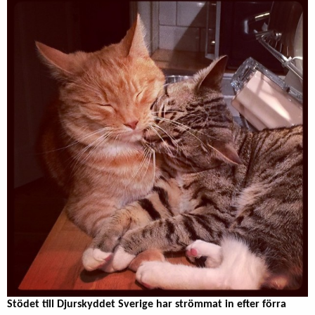
Stödet till Djurskyddet Sverige har strömmat in efter förra