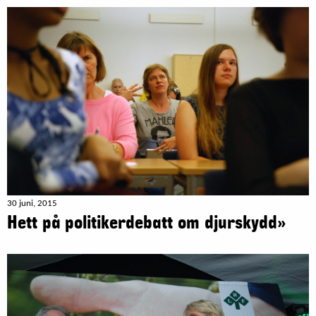
30 juni, 2015
Hett på politikerdebatt om djurskydd»