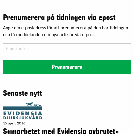
Prenumerera på tidningen via epost
Ange din e-postadress för att prenumerera på den här tidningen
och få meddelanden om nya artiklar via e-post.
E-
postadress
Prenumerera
Senaste nytt
15 april, 2016
Samarbetet med Evidensia avbrutet»