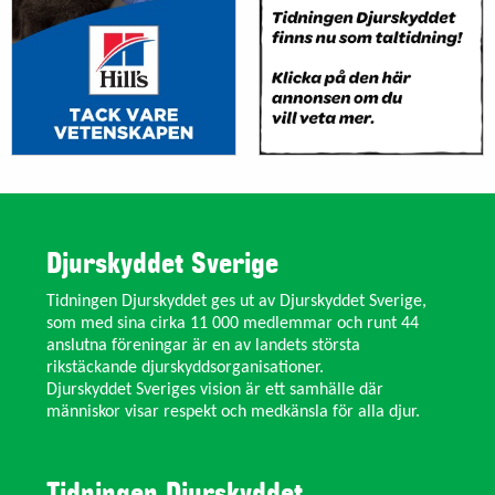
Djurskyddet Sverige
Tidningen Djurskyddet ges ut av Djurskyddet Sverige,
som med sina cirka 11 000 medlemmar och runt 44
anslutna föreningar är en av landets största
rikstäckande djurskyddsorganisationer.
Djurskyddet Sveriges vision är ett samhälle där
människor visar respekt och medkänsla för alla djur.
Tidningen Djurskyddet