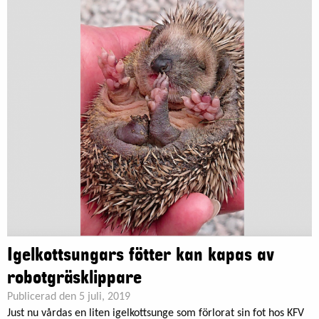
Igelkottsungars fötter kan kapas av
robotgräsklippare
Publicerad den 5 juli, 2019
Just nu vårdas en liten igelkottsunge som förlorat sin fot hos KFV