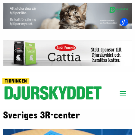
Sveriges 3R-center