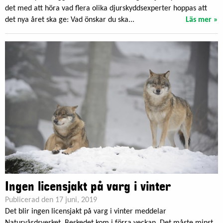
det med att höra vad flera olika djurskyddsexperter hoppas att
det nya året ska ge: Vad önskar du ska...
Läs mer »
Ingen licensjakt på varg i vinter
Publicerad den 17 juni, 2019
Det blir ingen licensjakt på varg i vinter meddelar