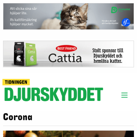
Corona