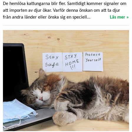
De hemlösa kattungarna blir fler. Samtidigt kommer signaler om
att importen av djur ökar. Varför denna önskan om att ta djur
från andra länder eller önska sig en speciell...
Läs mer »