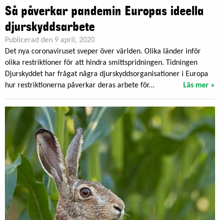
Så påverkar pandemin Europas ideella
djurskyddsarbete
Publicerad den 9 april, 2020
Det nya coronaviruset sveper över världen. Olika länder inför
olika restriktioner för att hindra smittspridningen. Tidningen
Djurskyddet har frågat några djurskyddsorganisationer i Europa
hur restriktionerna påverkar deras arbete för...
Läs mer »