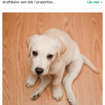
straffskalor som står i proportion...
Läs mer »