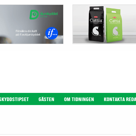
SKYDDSTIPSET
GÄSTEN
OM TIDNINGEN
KONTAKTA RED