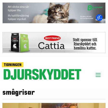
smågrisar