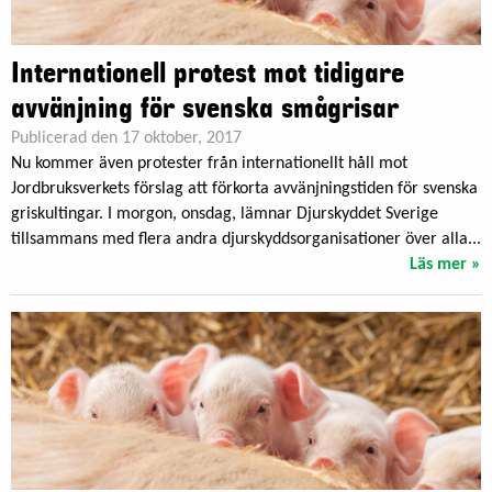
Internationell protest mot tidigare
avvänjning för svenska smågrisar
Publicerad den 17 oktober, 2017
Nu kommer även protester från internationellt håll mot
Jordbruksverkets förslag att förkorta avvänjningstiden för svenska
griskultingar. I morgon, onsdag, lämnar Djurskyddet Sverige
tillsammans med flera andra djurskyddsorganisationer över alla...
Läs mer »