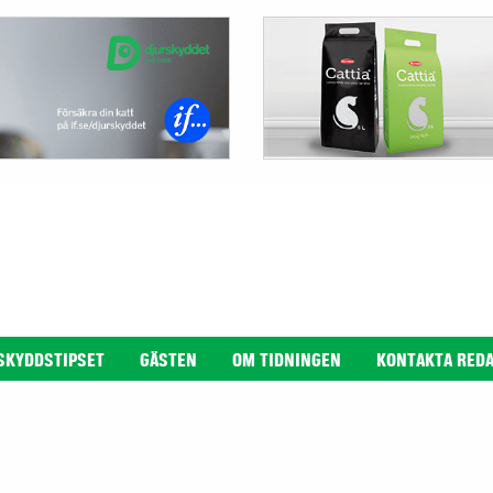
SKYDDSTIPSET
GÄSTEN
OM TIDNINGEN
KONTAKTA RED