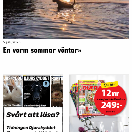
5 juli, 2023
En varm sommar väntar»