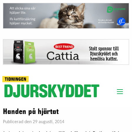
Handen på hjärtat
Publicerad den 29 augusti, 2014