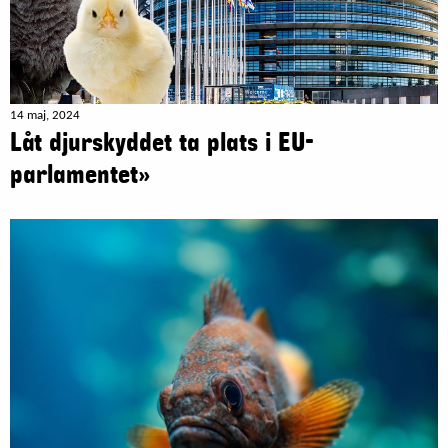
14 maj, 2024
Låt djurskyddet ta plats i EU-
parlamentet»