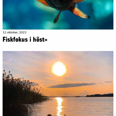
12 oktober, 2023
Fiskfokus i höst»