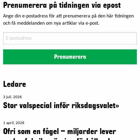
Prenumerera på tidningen via epost
Ange din e-postadress för att prenumerera på den här tidningen
och få meddelanden om nya artiklar via e-post.
E-
postadress
Prenumerera
Ledare
3 juli, 2026
Stor valspecial inför riksdagsvalet»
1 april, 2026
Ofri som en fågel – miljarder lever