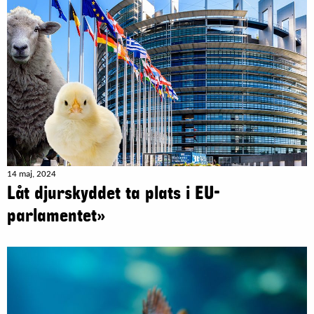
14 maj, 2024
Låt djurskyddet ta plats i EU-
parlamentet»