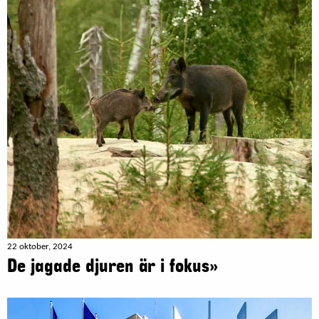
22 oktober, 2024
De jagade djuren är i fokus»