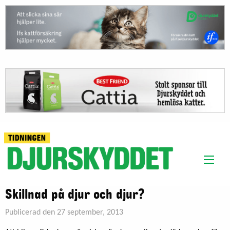
Skillnad på djur och djur?
Publicerad den 27 september, 2013