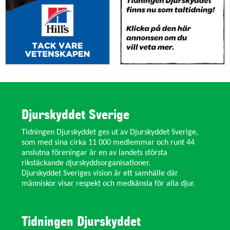
Djurskyddet Sverige
Tidningen Djurskyddet ges ut av Djurskyddet Sverige,
som med sina cirka 11 000 medlemmar och runt 44
anslutna föreningar är en av landets största
rikstäckande djurskyddsorganisationer.
Djurskyddet Sveriges vision är ett samhälle där
människor visar respekt och medkänsla för alla djur.
Tidningen Djurskyddet