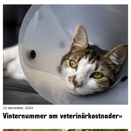
12 december, 2024
Vinternummer om veterinärkostnader»