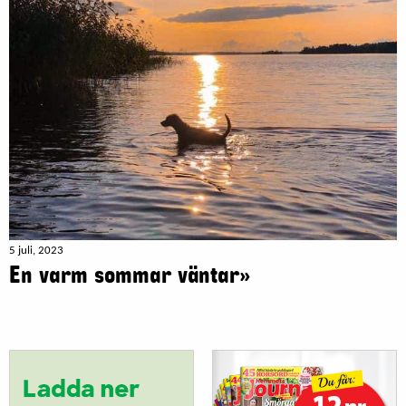
5 juli, 2023
En varm sommar väntar»