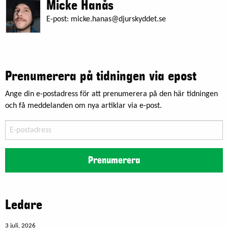
Micke Hanås
E-post:
micke.hanas@djurskyddet.se
Prenumerera på tidningen via epost
Ange din e-postadress för att prenumerera på den här tidningen
och få meddelanden om nya artiklar via e-post.
E-
postadress
Prenumerera
Ledare
3 juli, 2026