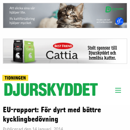
EU-rapport: För dyrt med bättre
kycklingbedövning
Publicerad den 14 januari, 2014