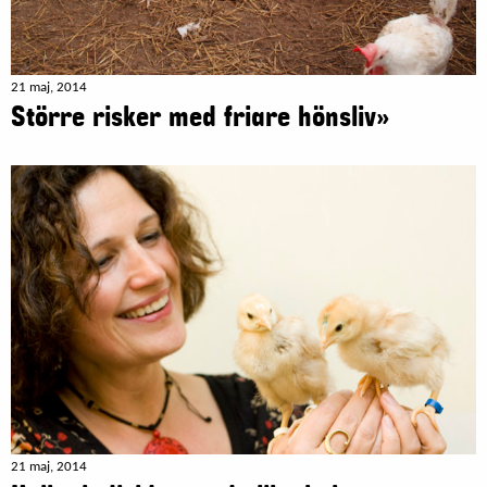
21 maj, 2014
Större risker med friare hönsliv»
21 maj, 2014