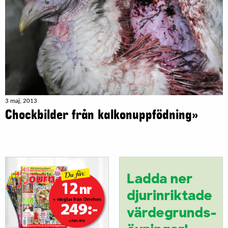
3 maj, 2013
Chockbilder från kalkonuppfödning»