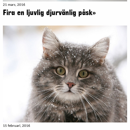
21 mars, 2016
Fira en ljuvlig djurvänlig påsk»
15 februari, 2016