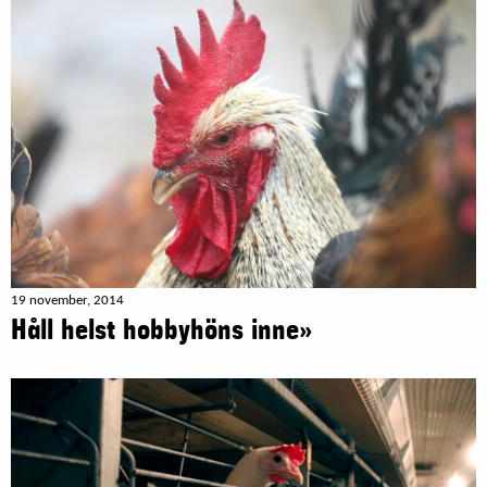
19 november, 2014
Håll helst hobbyhöns inne»