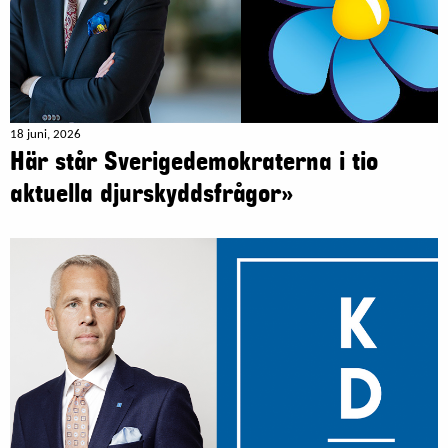
18 juni, 2026
Här står Sverigedemokraterna i tio
aktuella djurskyddsfrågor»