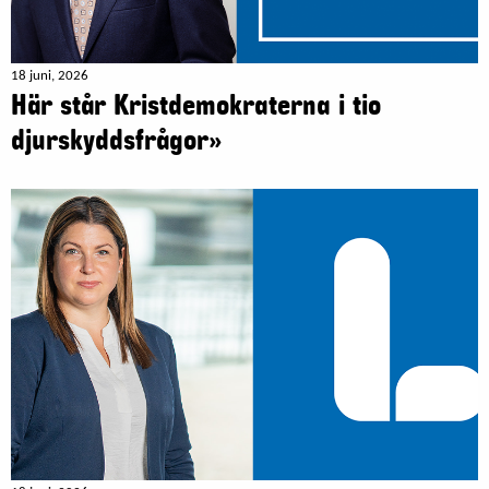
18 juni, 2026
Här står Kristdemokraterna i tio
djurskyddsfrågor»