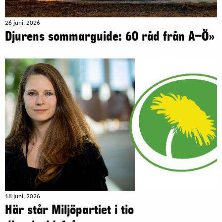
26 juni, 2026
Djurens sommarguide: 60 råd från A–Ö»
18 juni, 2026
Här står Miljöpartiet i tio