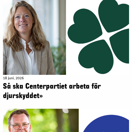
18 juni, 2026
Så ska Centerpartiet arbeta för
djurskyddet»