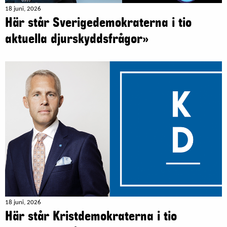
18 juni, 2026
Här står Sverigedemokraterna i tio
aktuella djurskyddsfrågor»
18 juni, 2026
Här står Kristdemokraterna i tio