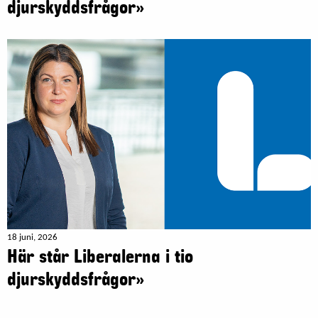
djurskyddsfrågor»
18 juni, 2026
Här står Liberalerna i tio
djurskyddsfrågor»