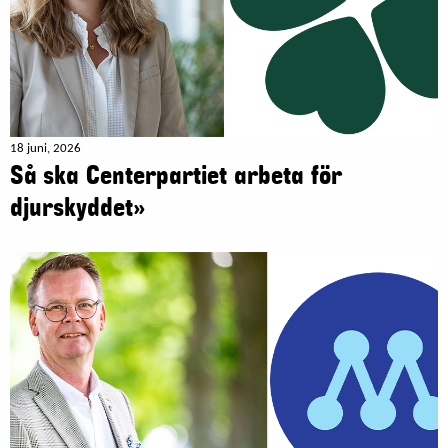
18 juni, 2026
Så ska Centerpartiet arbeta för
djurskyddet»