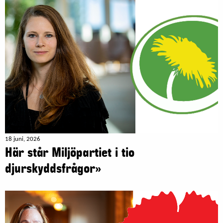
18 juni, 2026
Här står Miljöpartiet i tio
djurskyddsfrågor»