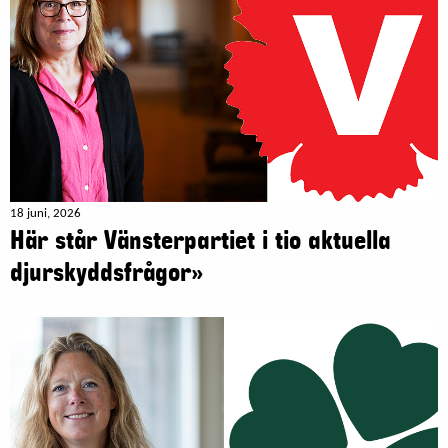
18 juni, 2026
Här står Vänsterpartiet i tio aktuella
djurskyddsfrågor»