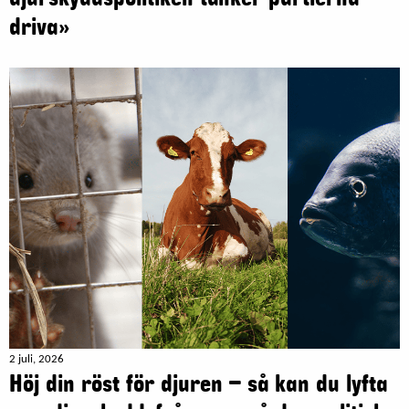
driva»
2 juli, 2026
Höj din röst för djuren – så kan du lyfta