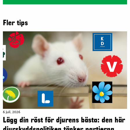
Fler tips
6 juli, 2026
Lägg din röst för djurens bästa: den här
djurskyddspolitiken tänker partierna