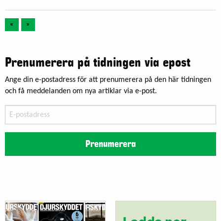
«
»
Prenumerera på tidningen via epost
Ange din e-postadress för att prenumerera på den här tidningen
och få meddelanden om nya artiklar via e-post.
E-
postadress
Prenumerera