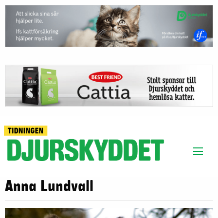
Anna Lundvall