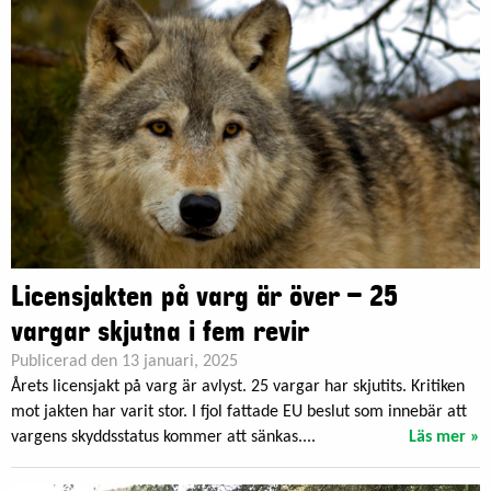
Licensjakten på varg är över – 25
vargar skjutna i fem revir
Publicerad den 13 januari, 2025
Årets licensjakt på varg är avlyst. 25 vargar har skjutits. Kritiken
mot jakten har varit stor. I fjol fattade EU beslut som innebär att
vargens skyddsstatus kommer att sänkas....
Läs mer »