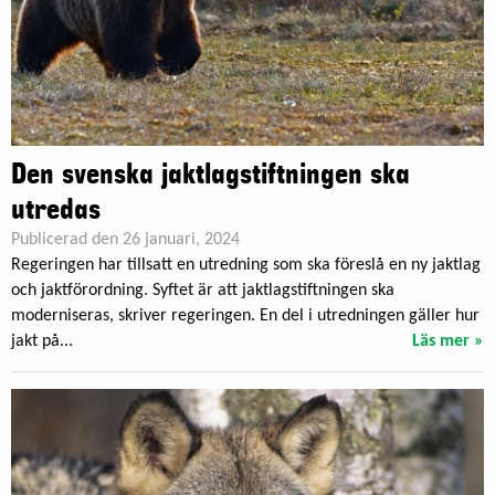
Den svenska jaktlagstiftningen ska
utredas
Publicerad den 26 januari, 2024
Regeringen har tillsatt en utredning som ska föreslå en ny jaktlag
och jaktförordning. Syftet är att jaktlagstiftningen ska
moderniseras, skriver regeringen. En del i utredningen gäller hur
jakt på...
Läs mer »