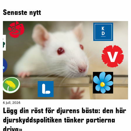
Senaste nytt
6 juli, 2026
Lägg din röst för djurens bästa: den här
djurskyddspolitiken tänker partierna
driva»