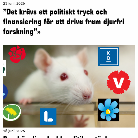
23 juni, 2026
”Det krävs ett politiskt tryck och
finansiering för att driva fram djurfri
forskning”»
18 juni, 2026