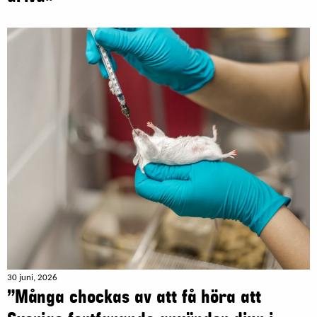
30 juni, 2026
”Många chockas av att få höra att