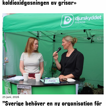
koldioxidgasningen av grisar»
25 juni, 2026
”Sverige behöver en ny organisation för