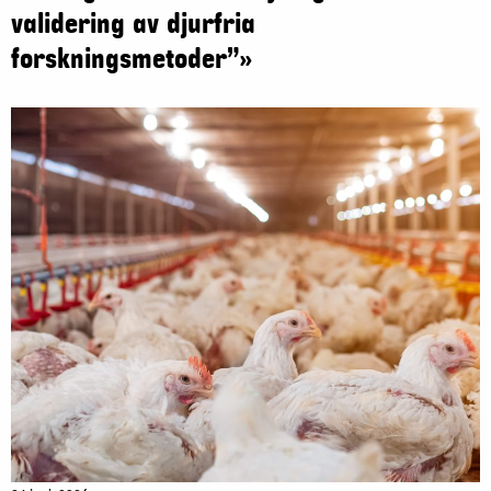
validering av djurfria
forskningsmetoder”»