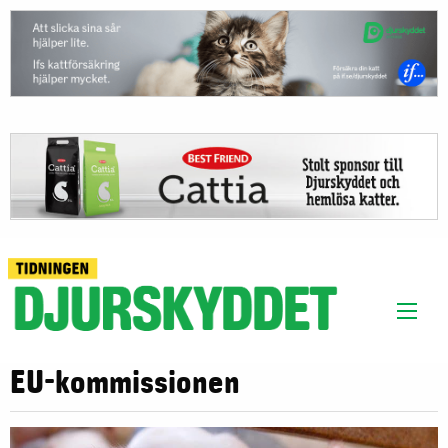
EU-kommissionen