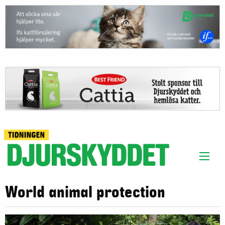
World animal protection