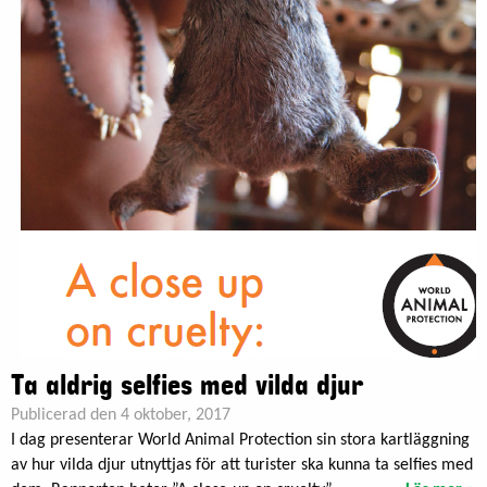
Ta aldrig selfies med vilda djur
Publicerad den 4 oktober, 2017
I dag presenterar World Animal Protection sin stora kartläggning
av hur vilda djur utnyttjas för att turister ska kunna ta selfies med