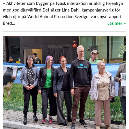
– Aktiviteter som bygger på fysisk interaktion är aldrig förenliga
med god djurvälfärd!Det säger Lina Dahl, kampanjansvarig för
vilda djur på World Animal Protection Sverige, vars nya rapport
Bred...
Läs mer »