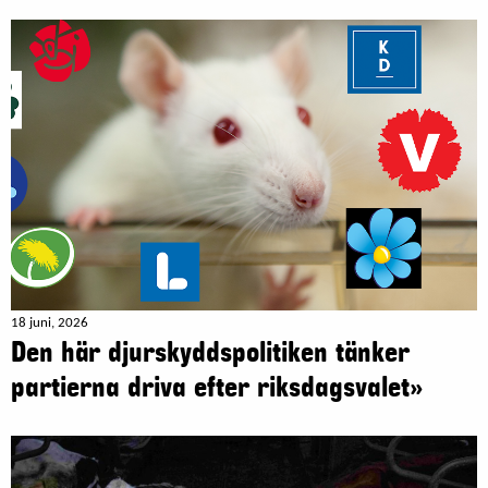
18 juni, 2026
Den här djurskyddspolitiken tänker
partierna driva efter riksdagsvalet»