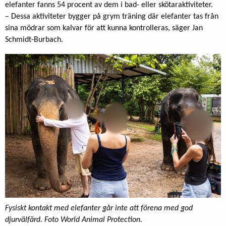
elefanter fanns 54 procent av dem i bad- eller skötaraktiviteter.
– Dessa aktiviteter bygger på grym träning där elefanter tas från
sina mödrar som kalvar för att kunna kontrolleras, säger Jan
Schmidt-Burbach.
Fysiskt kontakt med elefanter går inte att förena med god
djurvälfärd. Foto World Animal Protection.