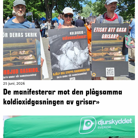
25 juni, 2026
De manifesterar mot den plågsamma
koldioxidgasningen av grisar»