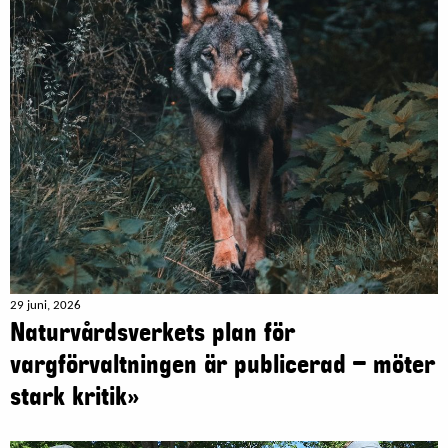
29 juni, 2026
Naturvårdsverkets plan för
vargförvaltningen är publicerad – möter
stark kritik»