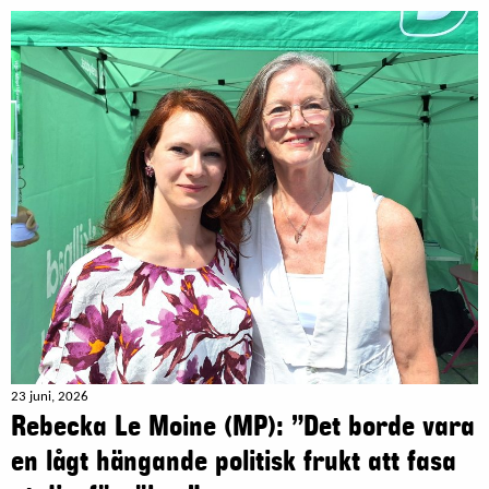
23 juni, 2026
Rebecka Le Moine (MP): ”Det borde vara
en lågt hängande politisk frukt att fasa