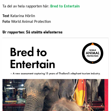
Ta del av hela rapporten här:
Bred to Entertain
Text
Katarina Hörlin
Foto
World Animal Protection
Ur rapporten: Så utsätts elefanterna