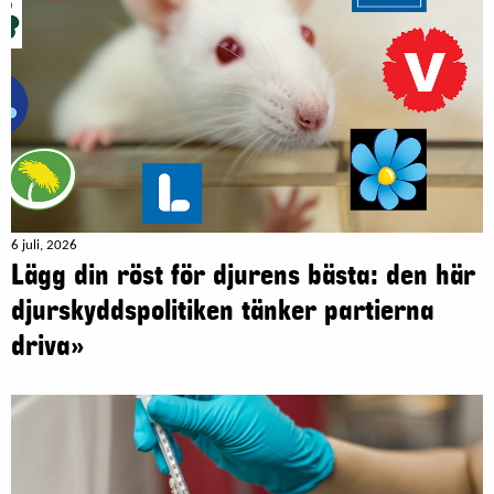
6 juli, 2026
Lägg din röst för djurens bästa: den här
djurskyddspolitiken tänker partierna
driva»