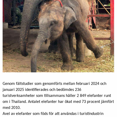
Genom fältstudier som genomförts mellan februari 2024 och
januari 2025 identifierades och bedömdes 236
turistverksamheter som tillsammans håller 2 849 elefanter runt
om i Thailand. Antalet elefanter har ökat med 73 procent jämfört
med 2010.
Avel av elefanter som föds för att användas i turistindustrin