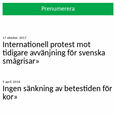
Prenumerera
17 oktober, 2017
Internationell protest mot
tidigare avvänjning för svenska
smågrisar»
5 april, 2016
Ingen sänkning av betestiden för
kor»