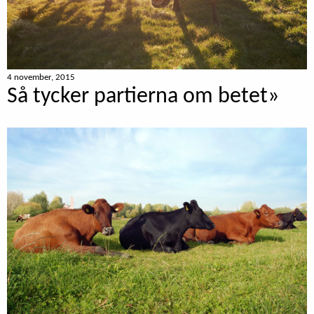
4 november, 2015
Så tycker partierna om betet»