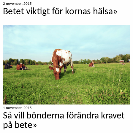
2 november, 2015
Betet viktigt för kornas hälsa»
1 november, 2015
Så vill bönderna förändra kravet
på bete»