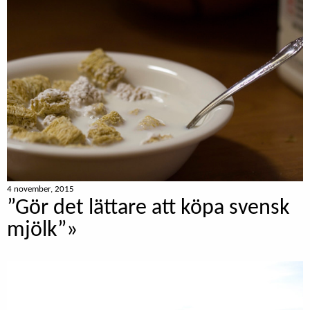
4 november, 2015
”Gör det lättare att köpa svensk
mjölk”»