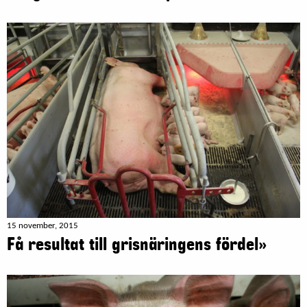
15 november, 2015
Få resultat till grisnäringens fördel»