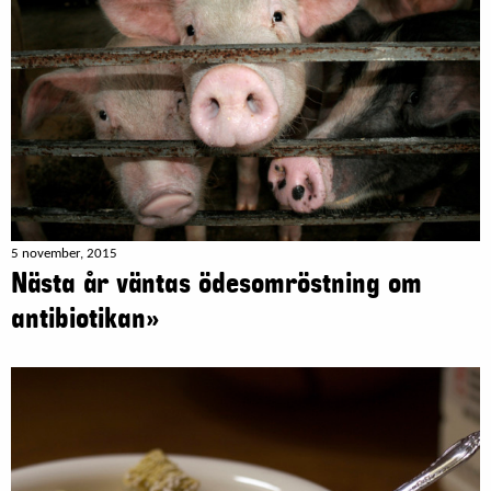
5 november, 2015
Nästa år väntas ödesomröstning om
antibiotikan»