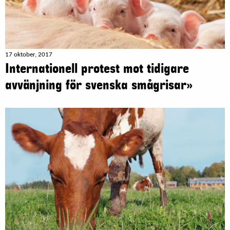
17 oktober, 2017
Internationell protest mot tidigare
avvänjning för svenska smågrisar»