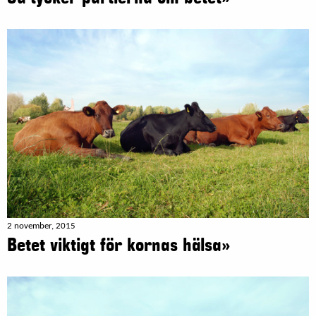
2 november, 2015
Betet viktigt för kornas hälsa»