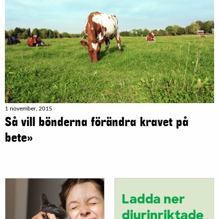
1 november, 2015
Så vill bönderna förändra kravet på
bete»