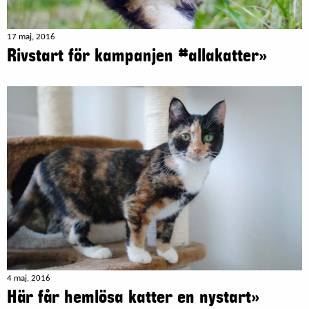
17 maj, 2016
Rivstart för kampanjen #allakatter»
4 maj, 2016
Här får hemlösa katter en nystart»