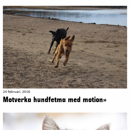
24 februari, 2016
Motverka hundfetma med motion»