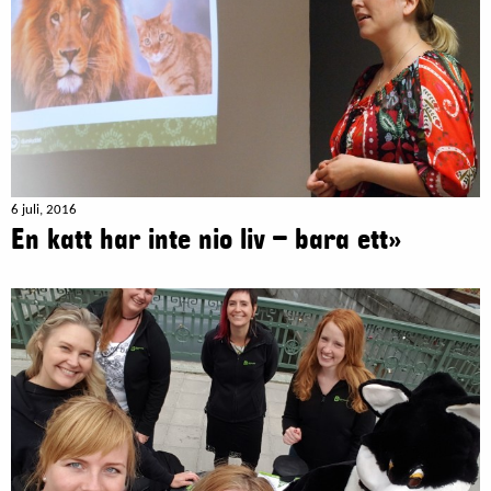
6 juli, 2016
En katt har inte nio liv – bara ett»