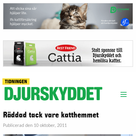
Räddad tack vare katthemmet
Publicerad den 10 oktober, 2011