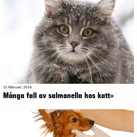
15 februari, 2016
Många fall av salmonella hos katt»