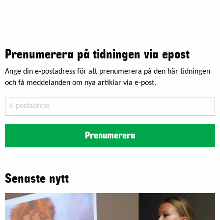
Prenumerera på tidningen via epost
Ange din e-postadress för att prenumerera på den här tidningen
och få meddelanden om nya artiklar via e-post.
E-
postadress
Prenumerera
Senaste nytt