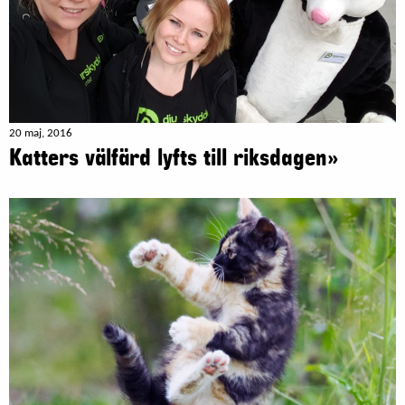
20 maj, 2016
Katters välfärd lyfts till riksdagen»