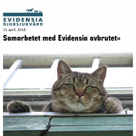
15 april, 2016
Samarbetet med Evidensia avbrutet»