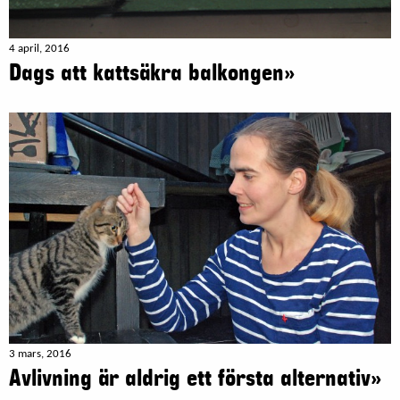
4 april, 2016
Dags att kattsäkra balkongen»
3 mars, 2016
Avlivning är aldrig ett första alternativ»