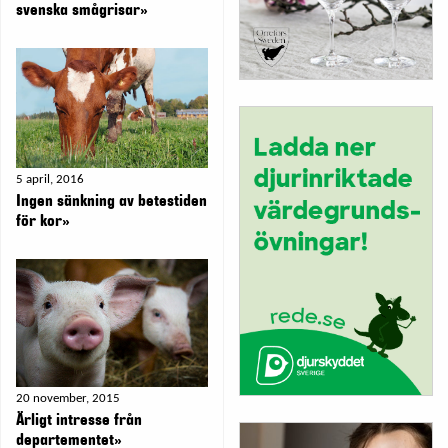
svenska smågrisar»
5 april, 2016
Ingen sänkning av betestiden
för kor»
20 november, 2015
Ärligt intresse från
departementet»