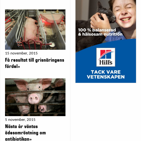
15 november, 2015
Få resultat till grisnäringens
fördel»
5 november, 2015
Nästa år väntas
ödesomröstning om
antibiotikan»