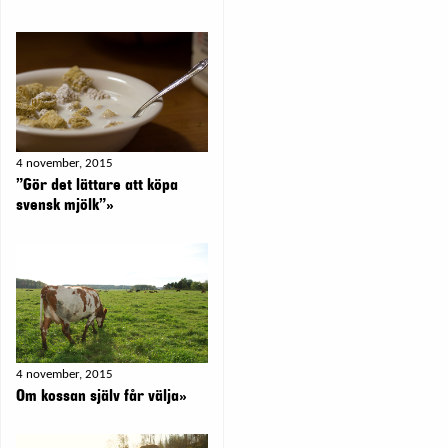
4 november, 2015
”Gör det lättare att köpa
svensk mjölk”»
4 november, 2015
Om kossan själv får välja»