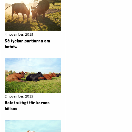
4 november, 2015
Så tycker partierna om
betet»
2 november, 2015
Betet viktigt för kornas
hälsa»