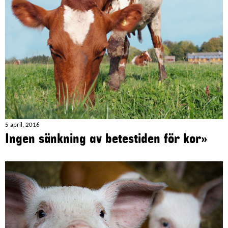
5 april, 2016
Ingen sänkning av betestiden för kor»