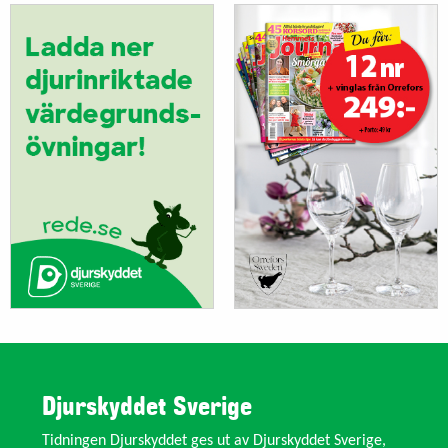
Djurskyddet Sverige
Tidningen Djurskyddet ges ut av Djurskyddet Sverige,