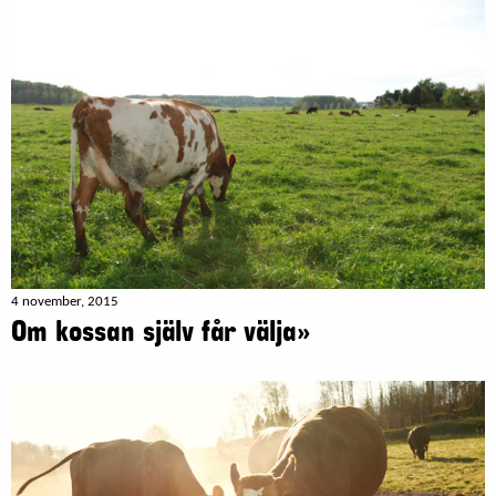
4 november, 2015
Om kossan själv får välja»