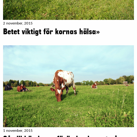
2 november, 2015
Betet viktigt för kornas hälsa»
1 november, 2015