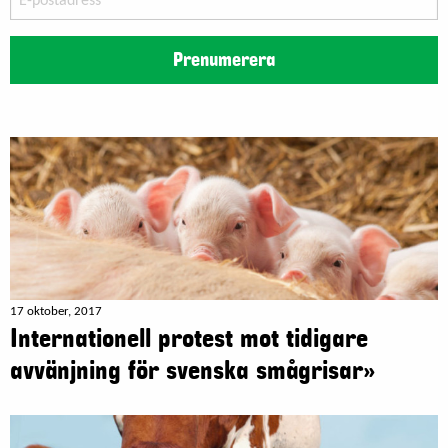
postadress
Prenumerera
17 oktober, 2017
Internationell protest mot tidigare
avvänjning för svenska smågrisar»