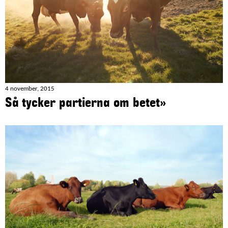
4 november, 2015
Så tycker partierna om betet»