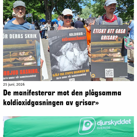
25 juni, 2026
De manifesterar mot den plågsamma
koldioxidgasningen av grisar»