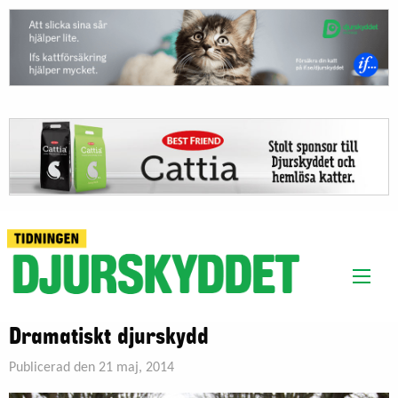
Dramatiskt djurskydd
Publicerad den 21 maj, 2014