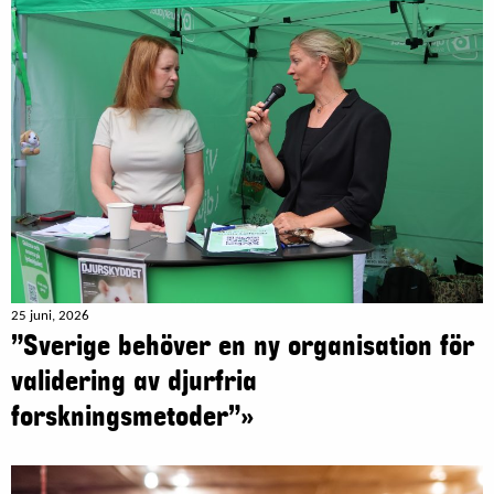
25 juni, 2026
”Sverige behöver en ny organisation för
validering av djurfria
forskningsmetoder”»