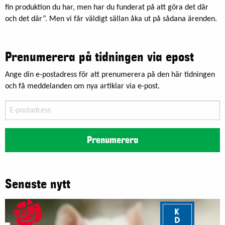
fin produktion du har, men har du funderat på att göra det där
och det där”. Men vi får väldigt sällan åka ut på sådana ärenden.
Prenumerera på tidningen via epost
Ange din e-postadress för att prenumerera på den här tidningen
och få meddelanden om nya artiklar via e-post.
E-
postadress
Prenumerera
Senaste nytt