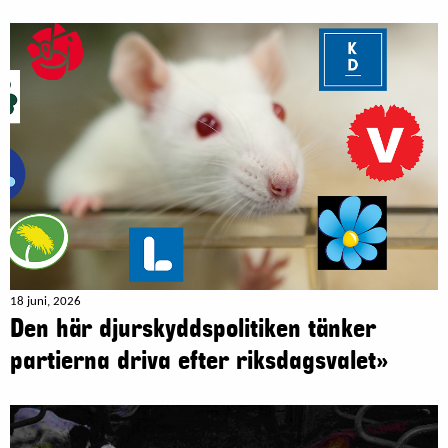
18 juni, 2026
Den här djurskyddspolitiken tänker
partierna driva efter riksdagsvalet»