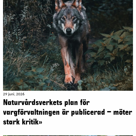
29 juni, 2026
Naturvårdsverkets plan för
vargförvaltningen är publicerad – möter
stark kritik»