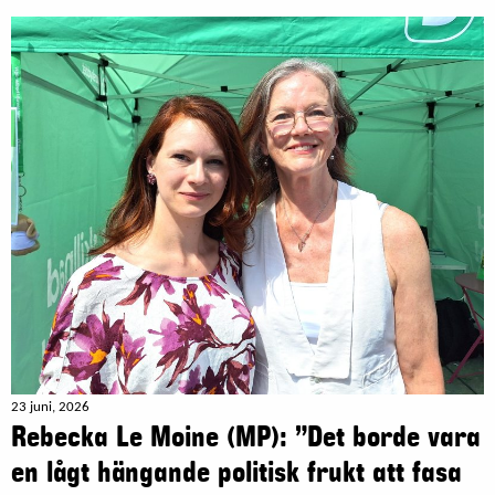
23 juni, 2026
Rebecka Le Moine (MP): ”Det borde vara
en lågt hängande politisk frukt att fasa