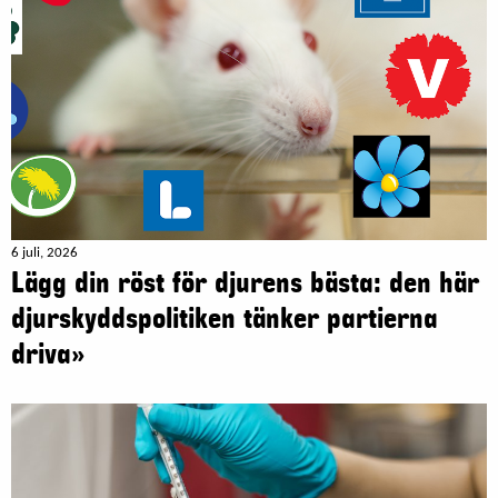
6 juli, 2026
Lägg din röst för djurens bästa: den här
djurskyddspolitiken tänker partierna
driva»