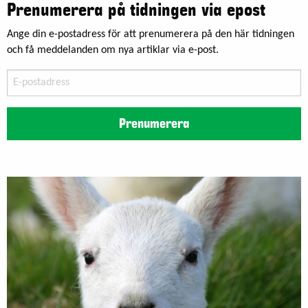
Prenumerera på tidningen via epost
Ange din e-postadress för att prenumerera på den här tidningen
och få meddelanden om nya artiklar via e-post.
E-
postadress
Prenumerera