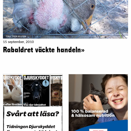
15 september, 2010
Rabaldret väckte handeln»