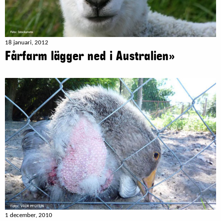
18 januari, 2012
Fårfarm lägger ned i Australien»
1 december, 2010