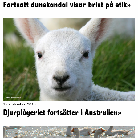
Fortsatt dunskandal visar brist på etik»
15 september, 2010
Djurplågeriet fortsätter i Australien»