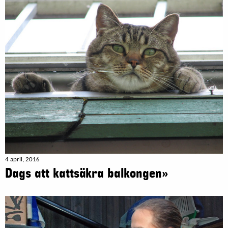
4 april, 2016
Dags att kattsäkra balkongen»