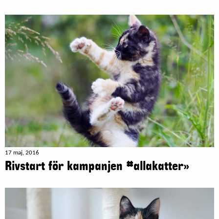
17 maj, 2016
Rivstart för kampanjen #allakatter»