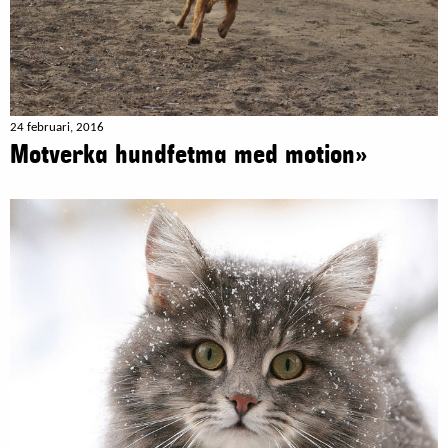
24 februari, 2016
Motverka hundfetma med motion»