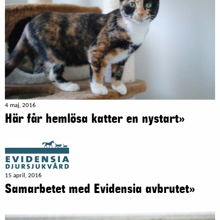
4 maj, 2016
Här får hemlösa katter en nystart»
15 april, 2016
Samarbetet med Evidensia avbrutet»