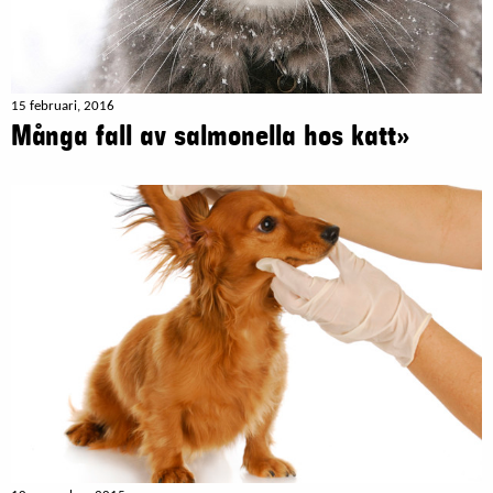
15 februari, 2016
Många fall av salmonella hos katt»