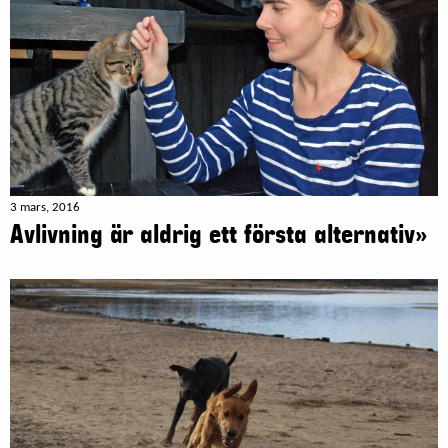
3 mars, 2016
Avlivning är aldrig ett första alternativ»