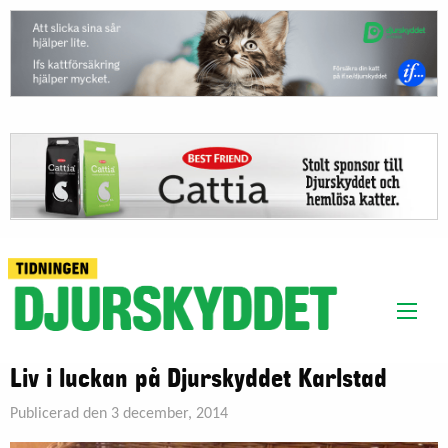
Liv i luckan på Djurskyddet Karlstad
Publicerad den 3 december, 2014