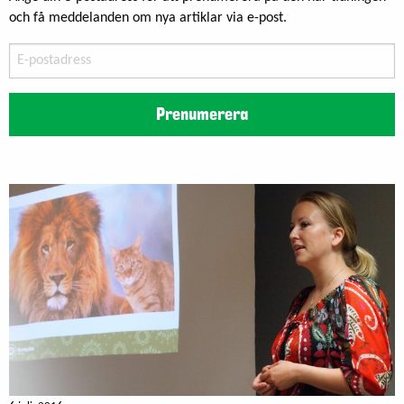
och få meddelanden om nya artiklar via e-post.
E-
postadress
Prenumerera