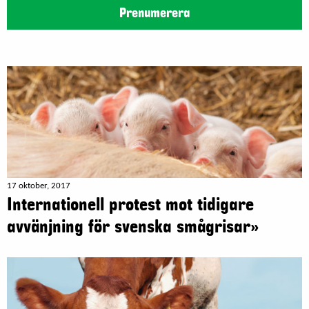
Prenumerera
17 oktober, 2017
Internationell protest mot tidigare
avvänjning för svenska smågrisar»