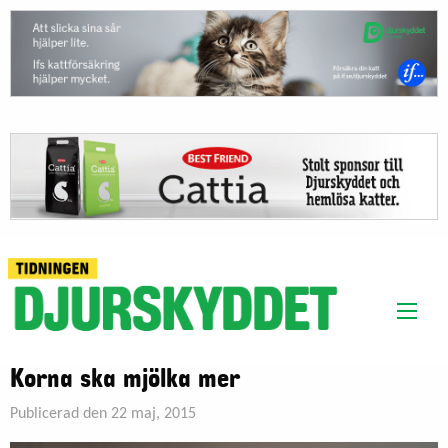
Korna ska mjölka mer
Publicerad den 22 maj, 2015