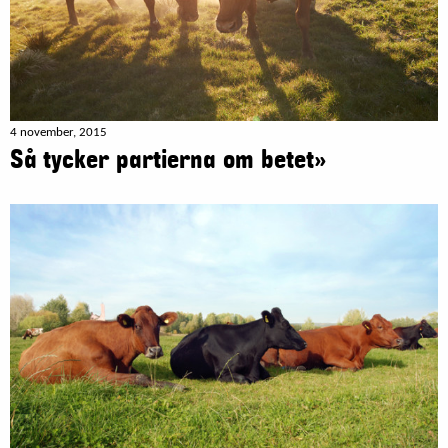
4 november, 2015
Så tycker partierna om betet»