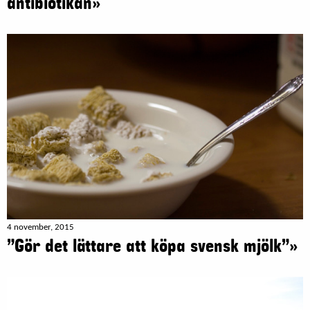
antibiotikan»
4 november, 2015
”Gör det lättare att köpa svensk mjölk”»