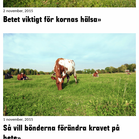
2 november, 2015
Betet viktigt för kornas hälsa»
1 november, 2015
Så vill bönderna förändra kravet på
bete»