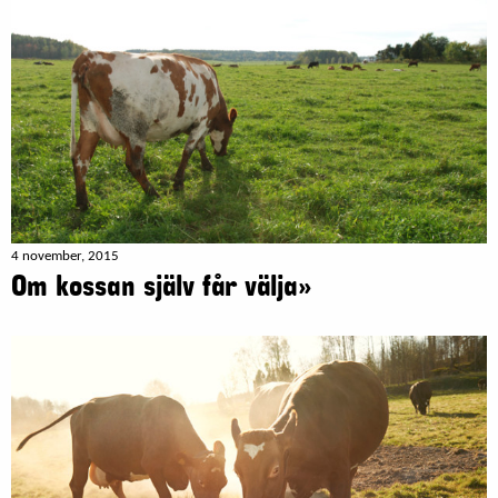
4 november, 2015
Om kossan själv får välja»