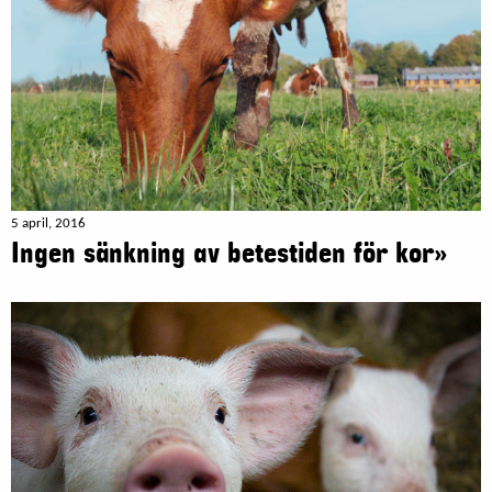
5 april, 2016
Ingen sänkning av betestiden för kor»