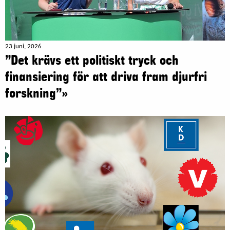
23 juni, 2026
”Det krävs ett politiskt tryck och
finansiering för att driva fram djurfri
forskning”»