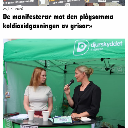
25 juni, 2026
De manifesterar mot den plågsamma
koldioxidgasningen av grisar»