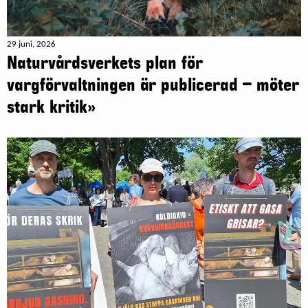
29 juni, 2026
Naturvårdsverkets plan för
vargförvaltningen är publicerad – möter
stark kritik»