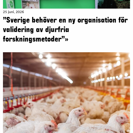
25 juni, 2026
”Sverige behöver en ny organisation för
validering av djurfria
forskningsmetoder”»