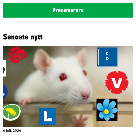
Prenumerera
Senaste nytt
6 juli, 2026