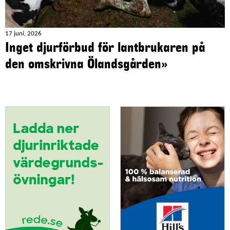
17 juni, 2026
Inget djurförbud för lantbrukaren på
den omskrivna Ölandsgården»