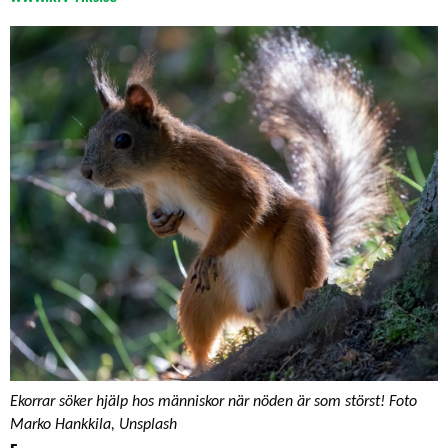
Ekorrar söker hjälp hos människor när nöden är som störst! Foto
Marko Hankkila, Unsplash