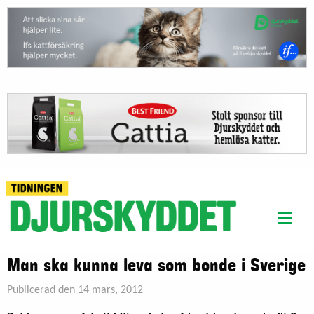
Man ska kunna leva som bonde i Sverige
Publicerad den 14 mars, 2012