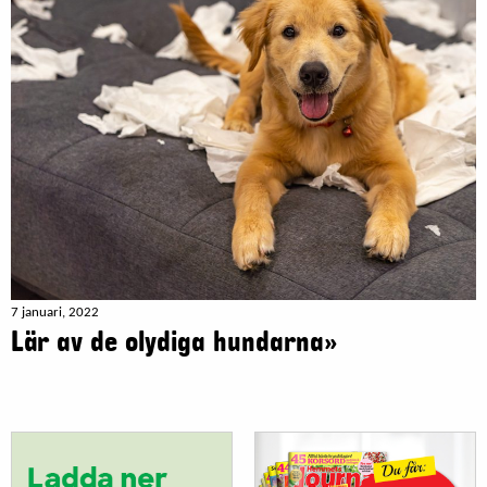
7 januari, 2022
Lär av de olydiga hundarna»