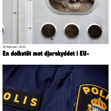
16 februari, 2023
En dolkstöt mot djurskyddet i EU
»