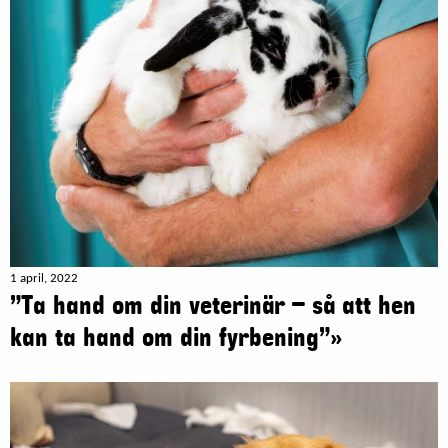
1 april, 2022
”Ta hand om din veterinär – så att hen
kan ta hand om din fyrbening”»