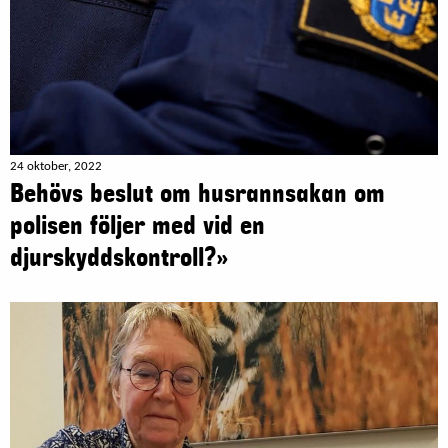
24 oktober, 2022
Behövs beslut om husrannsakan om
polisen följer med vid en
djurskyddskontroll?»