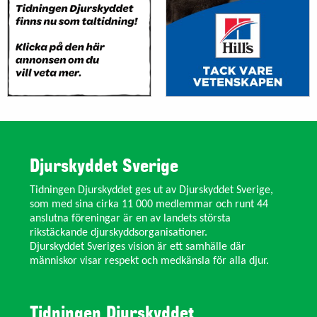
Djurskyddet Sverige
Tidningen Djurskyddet ges ut av Djurskyddet Sverige,
som med sina cirka 11 000 medlemmar och runt 44
anslutna föreningar är en av landets största
rikstäckande djurskyddsorganisationer.
Djurskyddet Sveriges vision är ett samhälle där
människor visar respekt och medkänsla för alla djur.
Tidningen Djurskyddet