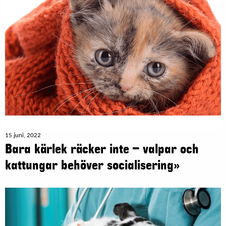
15 juni, 2022
Bara kärlek räcker inte – valpar och
kattungar behöver socialisering»