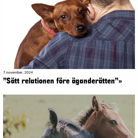
7 november, 2024
”Sätt relationen före äganderätten”»