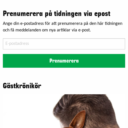
Prenumerera på tidningen via epost
Ange din e-postadress för att prenumerera på den här tidningen
och få meddelanden om nya artiklar via e-post.
E-
postadress
Prenumerera
Gästkrönikör