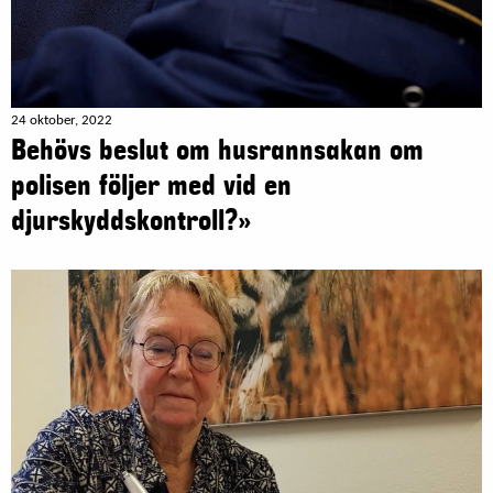
24 oktober, 2022
Behövs beslut om husrannsakan om
polisen följer med vid en
djurskyddskontroll?»