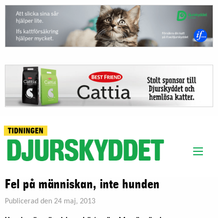
Fel på människan, inte hunden
Publicerad den 24 maj, 2013