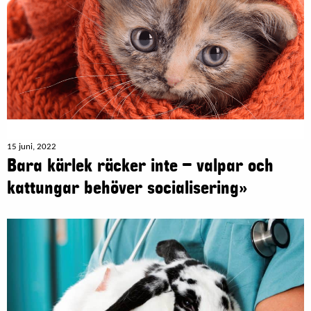
15 juni, 2022
Bara kärlek räcker inte – valpar och
kattungar behöver socialisering»