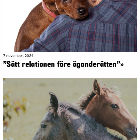
7 november, 2024
”Sätt relationen före äganderätten”»