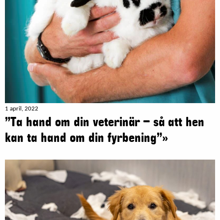
1 april, 2022
”Ta hand om din veterinär – så att hen
kan ta hand om din fyrbening”»