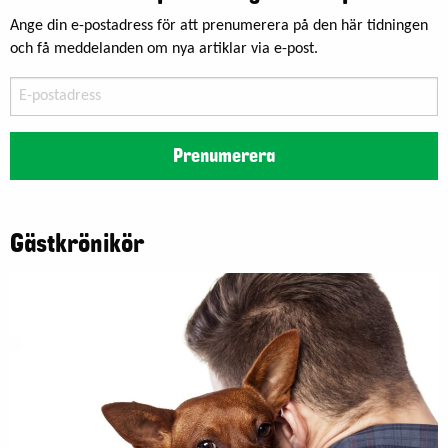
Ange din e-postadress för att prenumerera på den här tidningen
och få meddelanden om nya artiklar via e-post.
E-
postadress
Prenumerera
Gästkrönikör