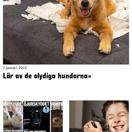
7 januari, 2022
Lär av de olydiga hundarna»