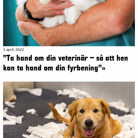
1 april, 2022
”Ta hand om din veterinär – så att hen
kan ta hand om din fyrbening”»