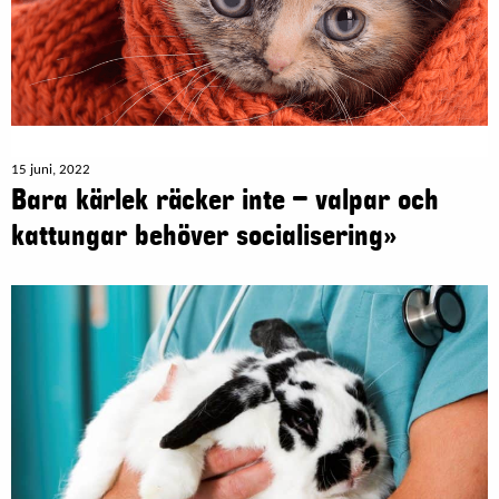
15 juni, 2022
Bara kärlek räcker inte – valpar och
kattungar behöver socialisering»