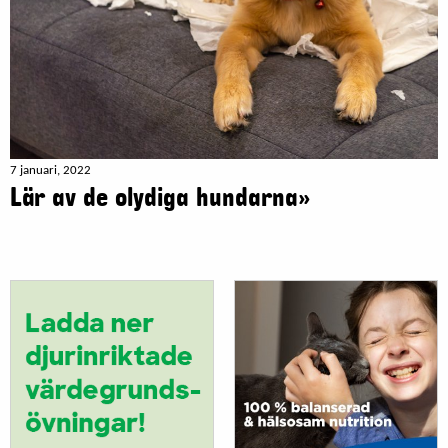
7 januari, 2022
Lär av de olydiga hundarna»