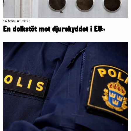
16 februari, 2023
En dolkstöt mot djurskyddet i EU
»