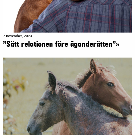
7 november, 2024
”Sätt relationen före äganderätten”»