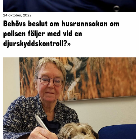
24 oktober, 2022
Behövs beslut om husrannsakan om
polisen följer med vid en
djurskyddskontroll?»