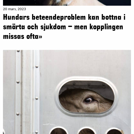
20 mars, 2023
Hundars beteendeproblem kan bottna i
smärta och sjukdom – men kopplingen
missas ofta»