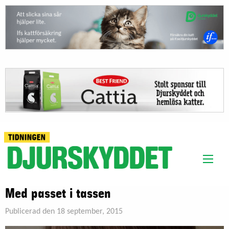
Med passet i tassen
Publicerad den 18 september, 2015