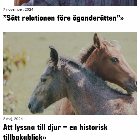
7 november, 2024
”Sätt relationen före äganderätten”»
2 maj, 2024
Att lyssna till djur – en historisk
tillbakablick»