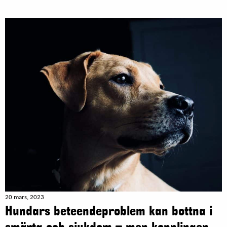
20 mars, 2023
Hundars beteendeproblem kan bottna i