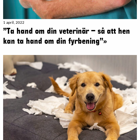
1 april, 2022
”Ta hand om din veterinär – så att hen
kan ta hand om din fyrbening”»