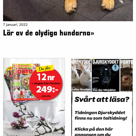
7 januari, 2022
Lär av de olydiga hundarna»