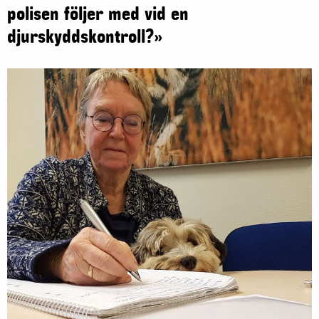
polisen följer med vid en
djurskyddskontroll?»