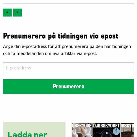
«
»
Prenumerera på tidningen via epost
Ange din e-postadress för att prenumerera på den här tidningen
och få meddelanden om nya artiklar via e-post.
E-
postadress
Prenumerera