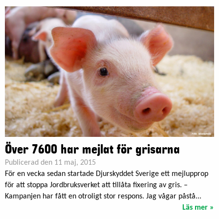
Över 7600 har mejlat för grisarna
Publicerad den 11 maj, 2015
För en vecka sedan startade Djurskyddet Sverige ett mejlupprop
för att stoppa Jordbruksverket att tillåta fixering av gris. –
Kampanjen har fått en otroligt stor respons. Jag vågar påstå...
Läs mer »