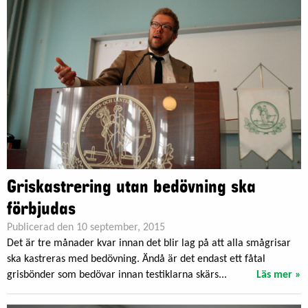
Griskastrering utan bedövning ska
förbjudas
Publicerad den 10 september, 2015
Det är tre månader kvar innan det blir lag på att alla smågrisar
ska kastreras med bedövning. Ändå är det endast ett fåtal
grisbönder som bedövar innan testiklarna skärs...
Läs mer »