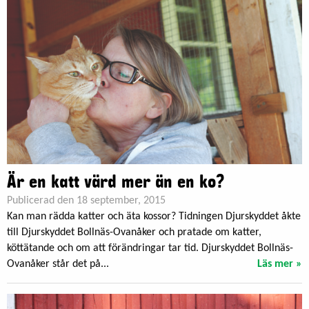
Är en katt värd mer än en ko?
Publicerad den 18 september, 2015
Kan man rädda katter och äta kossor? Tidningen Djurskyddet åkte
till Djurskyddet Bollnäs-Ovanåker och pratade om katter,
köttätande och om att förändringar tar tid. Djurskyddet Bollnäs-
Ovanåker står det på...
Läs mer »