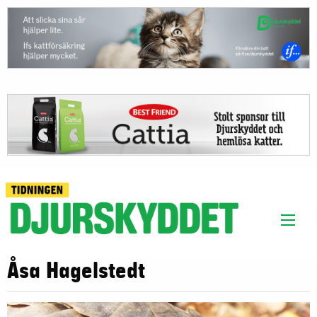
Åsa Hagelstedt