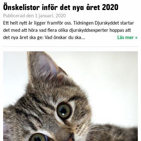
Önskelistor inför det nya året 2020
Publicerad den 1 januari, 2020
Ett helt nytt år ligger framför oss. Tidningen Djurskyddet startar
det med att höra vad flera olika djurskyddsexperter hoppas att
det nya året ska ge: Vad önskar du ska...
Läs mer »