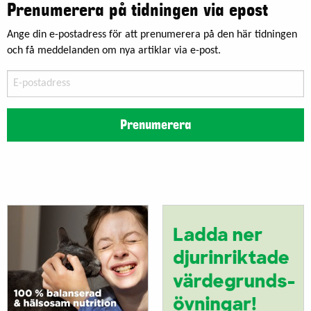
Prenumerera på tidningen via epost
Ange din e-postadress för att prenumerera på den här tidningen
och få meddelanden om nya artiklar via e-post.
E-
postadress
Prenumerera