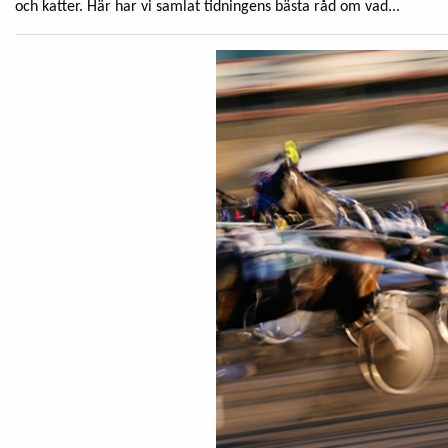
och katter. Här har vi samlat tidningens bästa råd om vad...