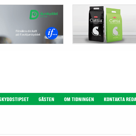
SKYDDSTIPSET
GÄSTEN
OM TIDNINGEN
KONTAKTA RED