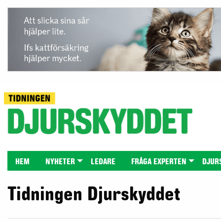
HEM
NYHETER
LEDARE
FRÅGA EXPERTEN
DJUR
Tidningen Djurskyddet