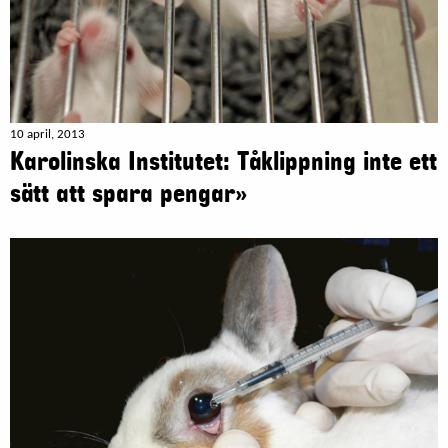
10 april, 2013
Karolinska Institutet: Tåklippning inte ett
sätt att spara pengar»