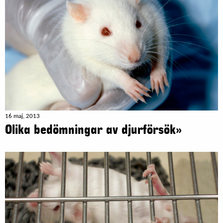
16 maj, 2013
Olika bedömningar av djurförsök»