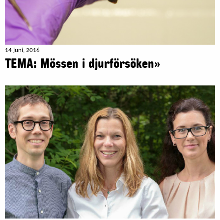
14 juni, 2016
TEMA: Mössen i djurförsöken»