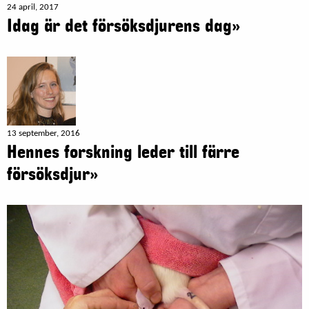
24 april, 2017
Idag är det försöksdjurens dag»
13 september, 2016
Hennes forskning leder till färre
försöksdjur»