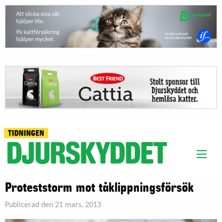
Proteststorm mot tåklippningsförsök
Publicerad den 21 mars, 2013