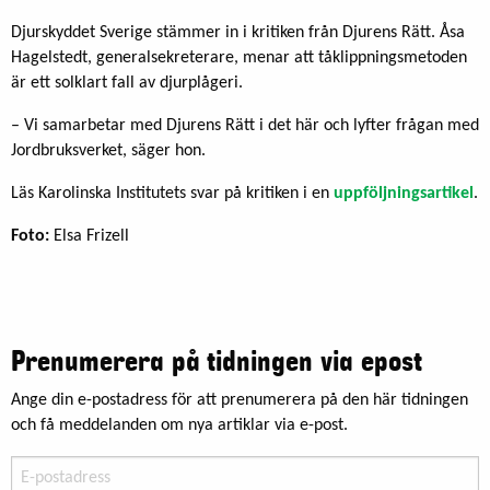
Djurskyddet Sverige stämmer in i kritiken från Djurens Rätt. Åsa
Hagelstedt, generalsekreterare, menar att tåklippningsmetoden
är ett solklart fall av djurplågeri.
– Vi samarbetar med Djurens Rätt i det här och lyfter frågan med
Jordbruksverket, säger hon.
Läs Karolinska Institutets svar på kritiken i en
uppföljningsartikel
.
Foto:
Elsa Frizell
Prenumerera på tidningen via epost
Ange din e-postadress för att prenumerera på den här tidningen
och få meddelanden om nya artiklar via e-post.
E-