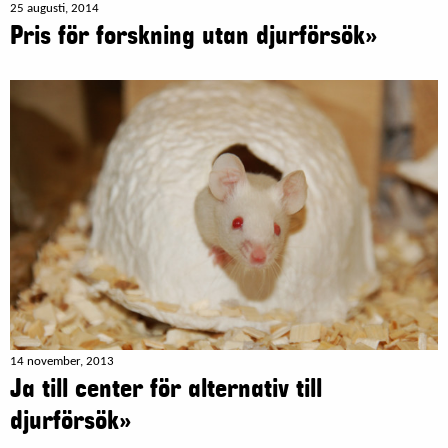
25 augusti, 2014
Pris för forskning utan djurförsök»
14 november, 2013
Ja till center för alternativ till
djurförsök»