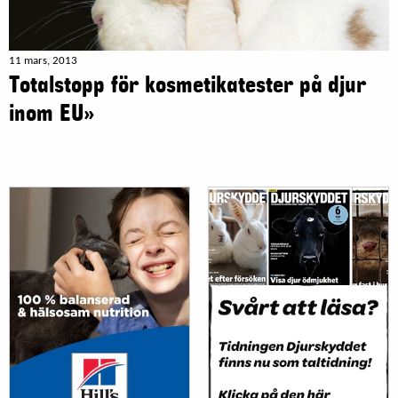
11 mars, 2013
Totalstopp för kosmetikatester på djur
inom EU»