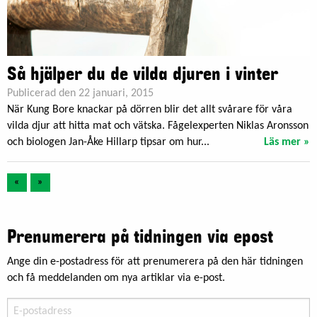
Så hjälper du de vilda djuren i vinter
Publicerad den 22 januari, 2015
När Kung Bore knackar på dörren blir det allt svårare för våra
vilda djur att hitta mat och vätska. Fågelexperten Niklas Aronsson
och biologen Jan-Åke Hillarp tipsar om hur...
Läs mer »
«
»
Prenumerera på tidningen via epost
Ange din e-postadress för att prenumerera på den här tidningen
och få meddelanden om nya artiklar via e-post.
E-