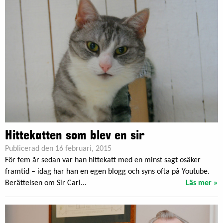
Hittekatten som blev en sir
Publicerad den 16 februari, 2015
För fem år sedan var han hittekatt med en minst sagt osäker
framtid – idag har han en egen blogg och syns ofta på Youtube.
Berättelsen om Sir Carl...
Läs mer »