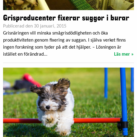
Grisproducenter fixerar suggor i burar
Publicerad den 30 januari, 2015
Grisnäringen vill minska smågrisdödligheten och öka
produktiviteten genom fixering av suggan. I själva verket finns
ingen forskning som tyder på att det hjälper. – Lösningen är
istället en förändrad...
Läs mer »