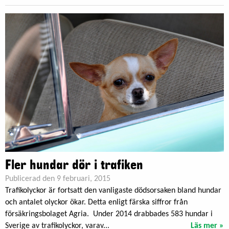
Fler hundar dör i trafiken
Publicerad den 9 februari, 2015
Trafikolyckor är fortsatt den vanligaste dödsorsaken bland hundar
och antalet olyckor ökar. Detta enligt färska siffror från
försäkringsbolaget Agria. Under 2014 drabbades 583 hundar i
Sverige av trafikolyckor, varav...
Läs mer »