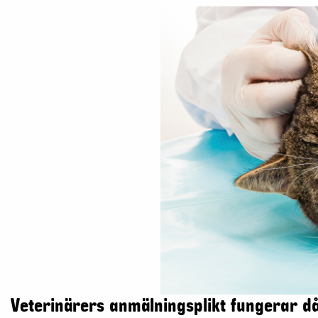
Veterinärers anmälningsplikt fungerar då