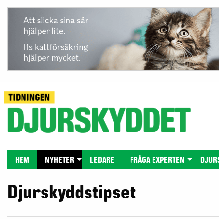
HEM
NYHETER
LEDARE
FRÅGA EXPERTEN
DJUR
Djurskyddstipset