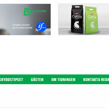
SKYDDSTIPSET
GÄSTEN
OM TIDNINGEN
KONTAKTA RED