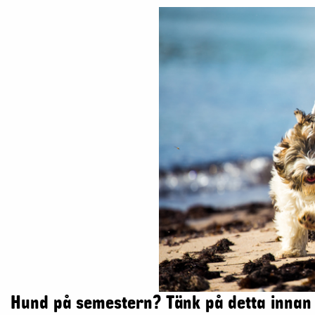
Hund på semestern? Tänk på detta innan