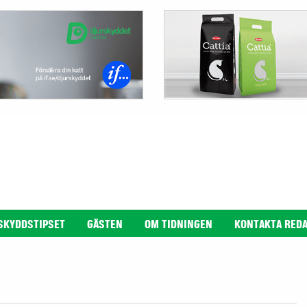
SKYDDSTIPSET
GÄSTEN
OM TIDNINGEN
KONTAKTA RED