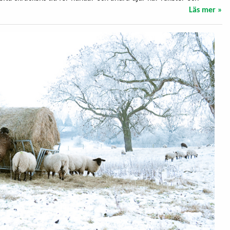
Läs mer »