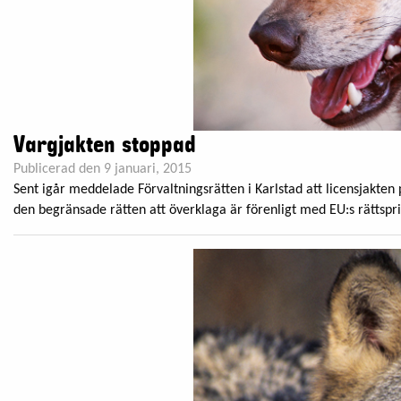
Vargjakten stoppad
Publicerad den 9 januari, 2015
Sent igår meddelade Förvaltningsrätten i Karlstad att licensjakten
den begränsade rätten att överklaga är förenligt med EU:s rättsprin