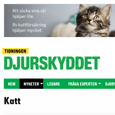
HEM
NYHETER
LEDARE
FRÅGA EXPERTEN
DJUR
Katt