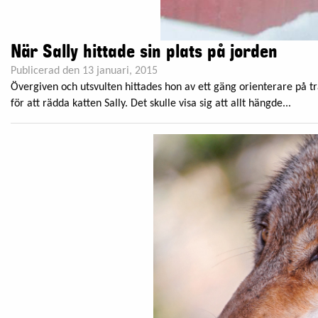
När Sally hittade sin plats på jorden
Publicerad den 13 januari, 2015
Övergiven och utsvulten hittades hon av ett gäng orienterare på 
för att rädda katten Sally. Det skulle visa sig att allt hängde...