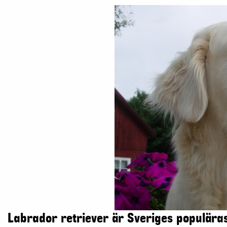
Labrador retriever är Sveriges populära