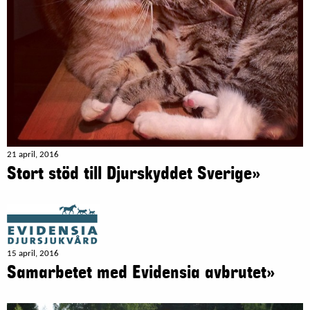
21 april, 2016
Stort stöd till Djurskyddet Sverige»
15 april, 2016
Samarbetet med Evidensia avbrutet»