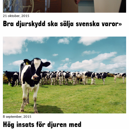
21 oktober, 2015
Bra djurskydd ska sälja svenska varor»
8 september, 2015
Hög insats för djuren med