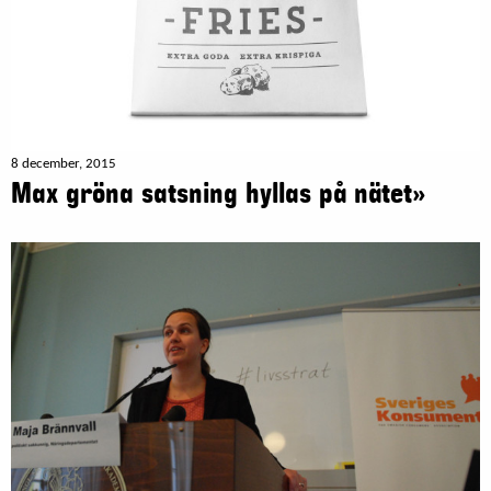
8 december, 2015
Max gröna satsning hyllas på nätet»