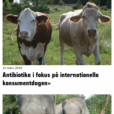
15 mars, 2016
Antibiotika i fokus på internationella
konsumentdagen»