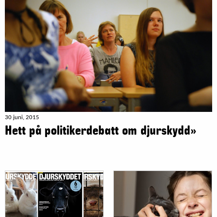
30 juni, 2015
Hett på politikerdebatt om djurskydd»