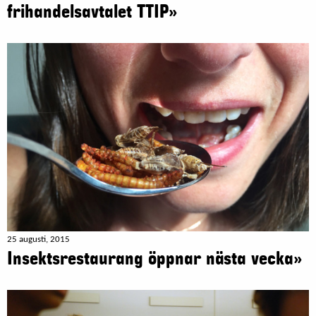
frihandelsavtalet TTIP»
25 augusti, 2015
Insektsrestaurang öppnar nästa vecka»