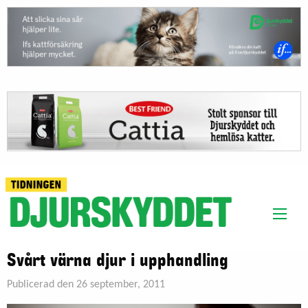
Svårt värna djur i upphandling
Publicerad den 26 september, 2011