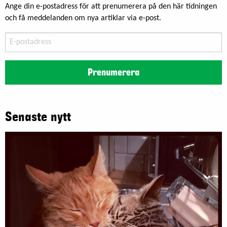
Ange din e-postadress för att prenumerera på den här tidningen
och få meddelanden om nya artiklar via e-post.
E-
postadress
Prenumerera
Senaste nytt