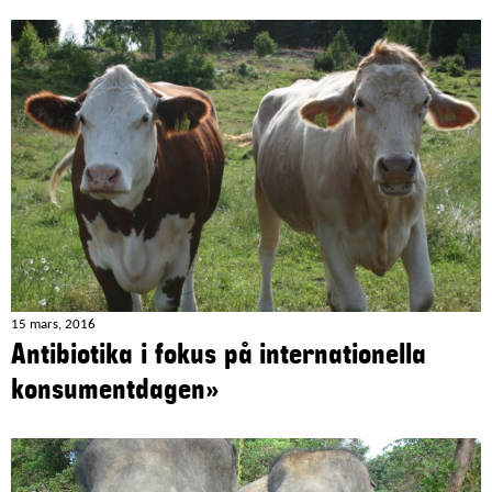
15 mars, 2016
Antibiotika i fokus på internationella
konsumentdagen»