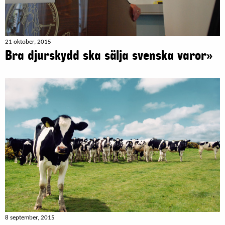
21 oktober, 2015
Bra djurskydd ska sälja svenska varor»
8 september, 2015