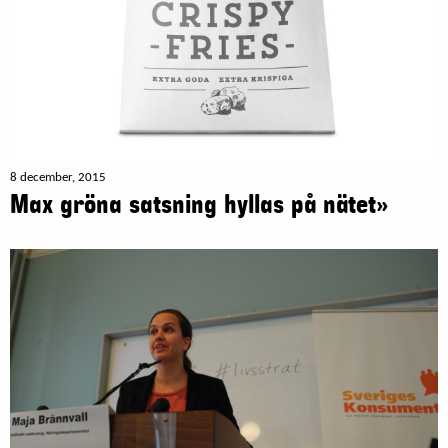
8 december, 2015
Max gröna satsning hyllas på nätet»