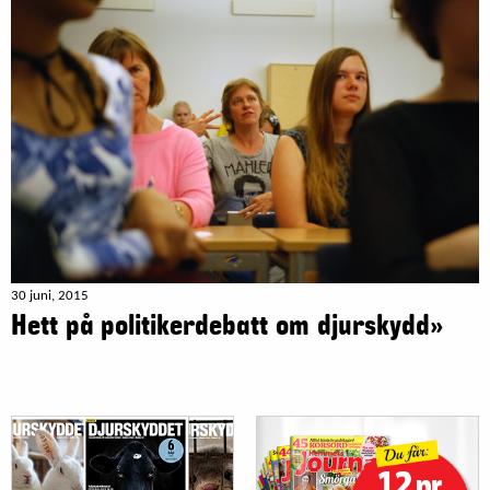
30 juni, 2015
Hett på politikerdebatt om djurskydd»