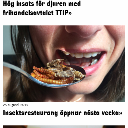
Hög insats för djuren med
frihandelsavtalet TTIP»
25 augusti, 2015
Insektsrestaurang öppnar nästa vecka»