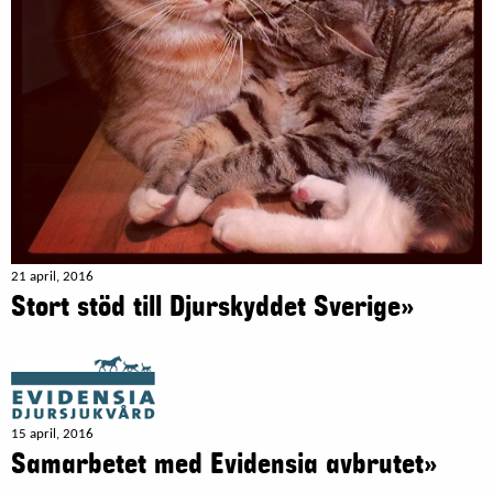
21 april, 2016
Stort stöd till Djurskyddet Sverige»
15 april, 2016
Samarbetet med Evidensia avbrutet»