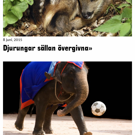
8 juni, 2015
Djurungar sällan övergivna»