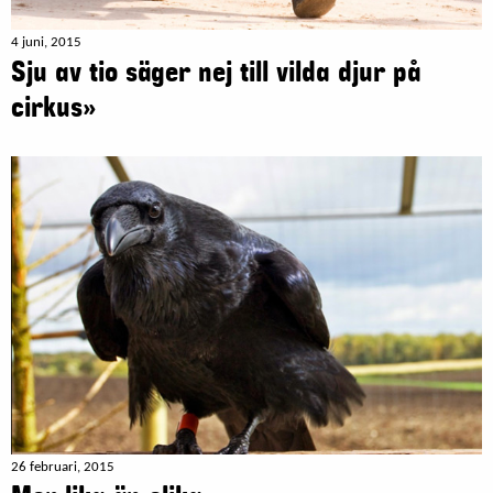
4 juni, 2015
Sju av tio säger nej till vilda djur på
cirkus»
26 februari, 2015