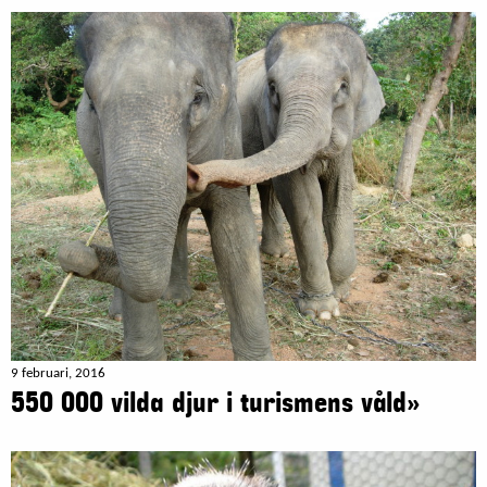
9 februari, 2016
550 000 vilda djur i turismens våld»