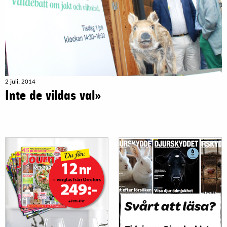
2 juli, 2014
Inte de vildas val»