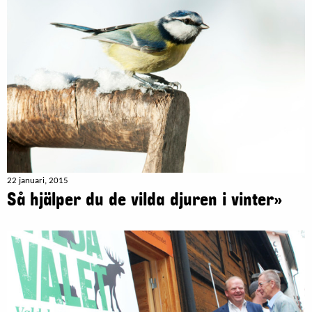
22 januari, 2015
Så hjälper du de vilda djuren i vinter»