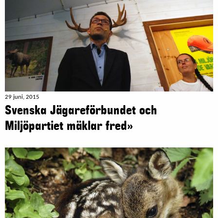
29 juni, 2015
Svenska Jägareförbundet och
Miljöpartiet mäklar fred»