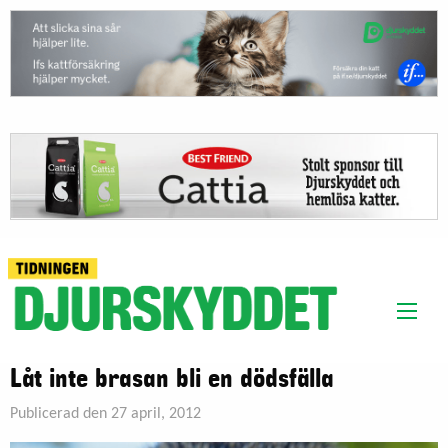
Låt inte brasan bli en dödsfälla
Publicerad den 27 april, 2012