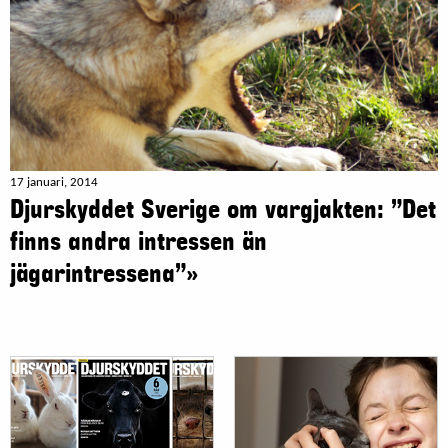
17 januari, 2014
Djurskyddet Sverige om vargjakten: ”Det
finns andra intressen än
jägarintressena”»