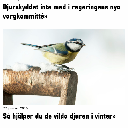
Djurskyddet inte med i regeringens nya
vargkommitté»
22 januari, 2015
Så hjälper du de vilda djuren i vinter»