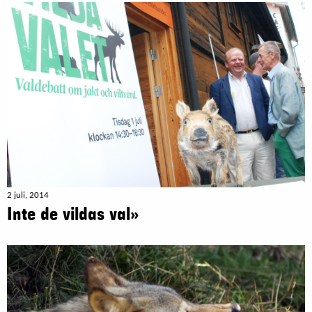
2 juli, 2014
Inte de vildas val»