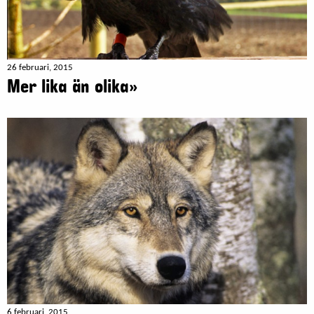
26 februari, 2015
Mer lika än olika»
6 februari, 2015