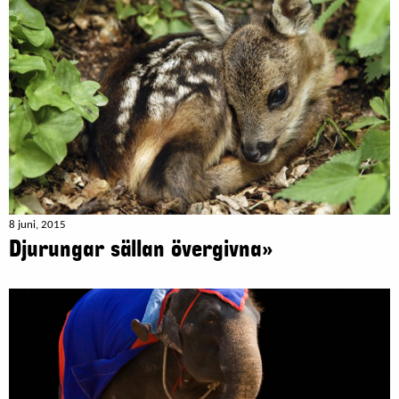
8 juni, 2015
Djurungar sällan övergivna»