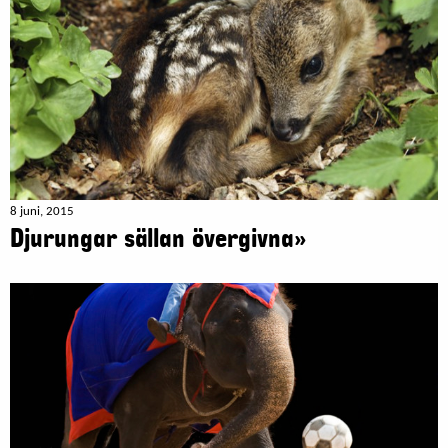
8 juni, 2015
Djurungar sällan övergivna»