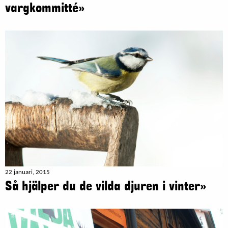
vargkommitté»
22 januari, 2015
Så hjälper du de vilda djuren i vinter»