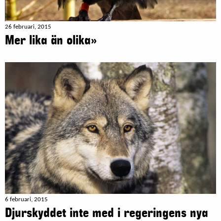
26 februari, 2015
Mer lika än olika»
6 februari, 2015
Djurskyddet inte med i regeringens nya