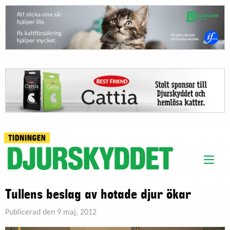
Tullens beslag av hotade djur ökar
Publicerad den 9 maj, 2012