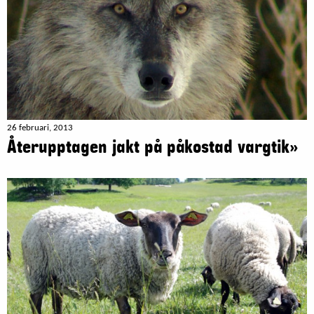
26 februari, 2013
Återupptagen jakt på påkostad vargtik»