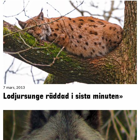
7 mars, 2013
Lodjursunge räddad i sista minuten»