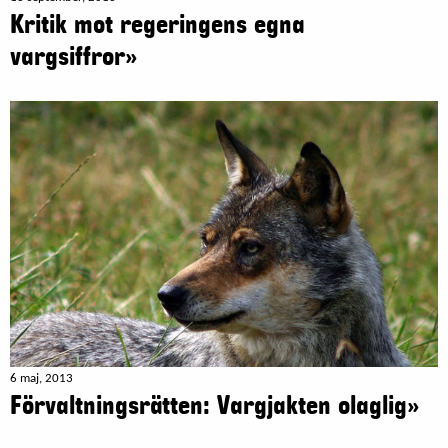
Kritik mot regeringens egna
vargsiffror»
6 maj, 2013
Förvaltningsrätten: Vargjakten olaglig»