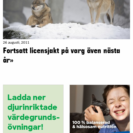
26 augusti, 2011
Fortsatt licensjakt på varg även nästa
år»