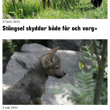
27 juni, 2012
Stängsel skyddar både får och varg»
2 maj, 2012