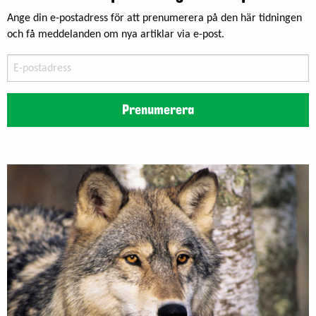
Ange din e-postadress för att prenumerera på den här tidningen
och få meddelanden om nya artiklar via e-post.
E-
postadress
Prenumerera