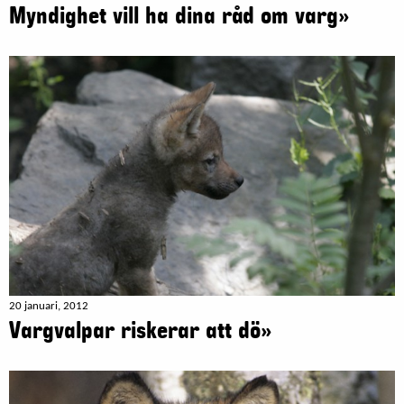
Myndighet vill ha dina råd om varg»
20 januari, 2012
Vargvalpar riskerar att dö»