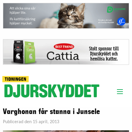
Varghonan får stanna i Junsele
Publicerad den 15 april, 2013