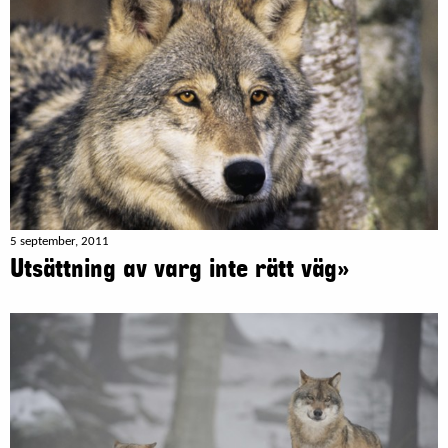
5 september, 2011
Utsättning av varg inte rätt väg»