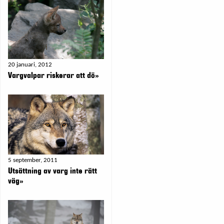
20 januari, 2012
Vargvalpar riskerar att dö»
5 september, 2011
Utsättning av varg inte rätt
väg»