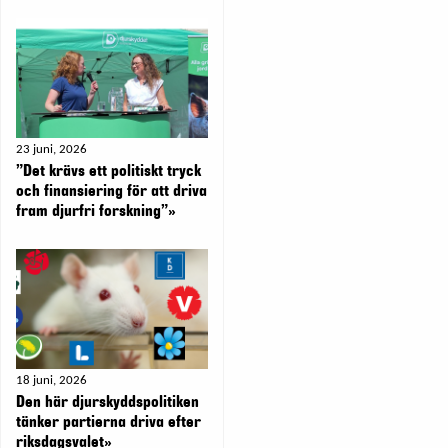
23 juni, 2026
”Det krävs ett politiskt tryck
och finansiering för att driva
fram djurfri forskning”»
18 juni, 2026
Den här djurskyddspolitiken
tänker partierna driva efter
riksdagsvalet»